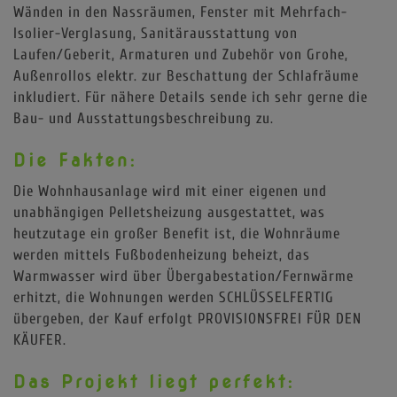
Wänden in den Nassräumen, Fenster mit Mehrfach-
Isolier-Verglasung, Sanitärausstattung von
Laufen/Geberit, Armaturen und Zubehör von Grohe,
Außenrollos elektr. zur Beschattung der Schlafräume
inkludiert. Für nähere Details sende ich sehr gerne die
Bau- und Ausstattungsbeschreibung zu.
Die Fakten:
Die Wohnhausanlage wird mit einer eigenen und
unabhängigen Pelletsheizung ausgestattet, was
heutzutage ein großer Benefit ist, die Wohnräume
werden mittels Fußbodenheizung beheizt, das
Warmwasser wird über Übergabestation/Fernwärme
erhitzt, die Wohnungen werden SCHLÜSSELFERTIG
übergeben, der Kauf erfolgt PROVISIONSFREI FÜR DEN
KÄUFER.
Das Projekt liegt perfekt: