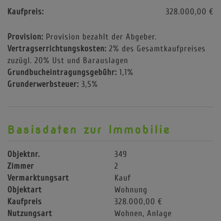
Kaufpreis:
328.000,00 €
Provision:
Provision bezahlt der Abgeber.
Vertragserrichtungskosten:
2% des Gesamtkaufpreises
zuzügl. 20% Ust und Barauslagen
Grundbucheintragungsgebühr:
1,1%
Grunderwerbsteuer:
3,5%
Basisdaten zur Immobilie
Objektnr.
349
Zimmer
2
Vermarktungsart
Kauf
Objektart
Wohnung
Kaufpreis
328.000,00 €
Nutzungsart
Wohnen
Anlage