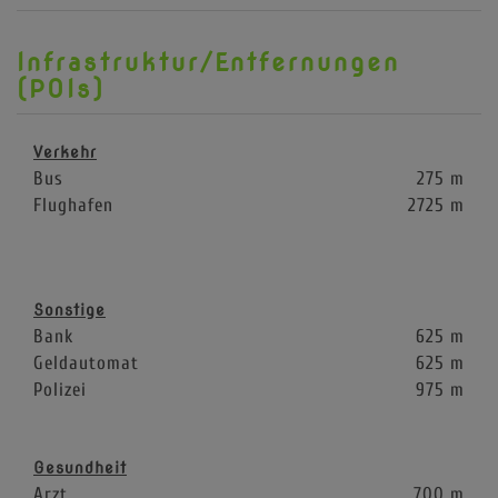
Infrastruktur/Entfernungen
(POIs)
Verkehr
Bus
275 m
Flughafen
2725 m
Sonstige
Bank
625 m
Geldautomat
625 m
Polizei
975 m
Gesundheit
Arzt
700 m