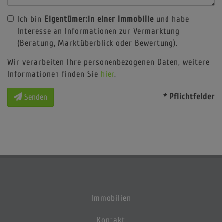
Ich bin
Eigentümer:in einer Immobilie
und habe
Interesse an Informationen zur Vermarktung
(Beratung, Marktüberblick oder Bewertung).
Wir verarbeiten Ihre personenbezogenen Daten, weitere
Informationen finden Sie
hier
.
* Pflichtfelder
Senden
Immobilien
Kontakt