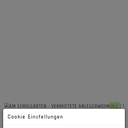
Cookie Einstellungen
Beschreibung