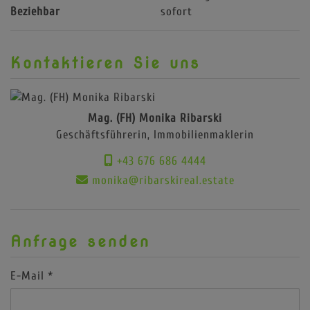
Beziehbar
sofort
Kontaktieren Sie uns
Mag. (FH) Monika Ribarski
Geschäftsführerin, Immobilienmaklerin
+43 676 686 4444
monika@ribarskireal.estate
Anfrage senden
E-Mail