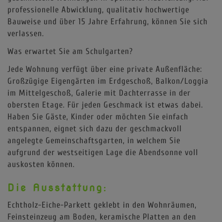
professionelle Abwicklung, qualitativ hochwertige
Bauweise und über 15 Jahre Erfahrung, können Sie sich
verlassen.
Was erwartet Sie am Schulgarten?
Jede Wohnung verfügt über eine private Außenfläche:
Großzügige Eigengärten im Erdgeschoß, Balkon/Loggia
im Mittelgeschoß, Galerie mit Dachterrasse in der
obersten Etage. Für jeden Geschmack ist etwas dabei.
Haben Sie Gäste, Kinder oder möchten Sie einfach
entspannen, eignet sich dazu der geschmackvoll
angelegte Gemeinschaftsgarten, in welchem Sie
aufgrund der westseitigen Lage die Abendsonne voll
auskosten können.
Die Ausstattung:
Echtholz-Eiche-Parkett geklebt in den Wohnräumen,
Feinsteinzeug am Boden, keramische Platten an den