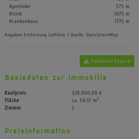
Apotheke
575 m
Klinik
1075 m
Krankenhaus
1775 m
Angaben Entfernung Luftlinie / Quelle: OpenStreetMap
Download Expose
Basisdaten zur Immobilie
Kaufpreis
328.000,00 €
2
Fläche
ca. 54,37 m
Zimmer
2
Preisinformation