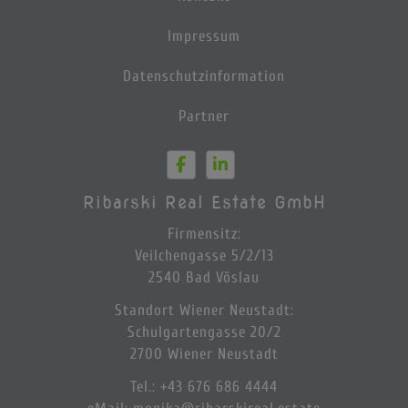
Impressum
Datenschutzinformation
Partner
Ribarski Real Estate GmbH
Firmensitz:
Veilchengasse 5/2/13
2540 Bad Vöslau
Standort Wiener Neustadt:
Schulgartengasse 20/2
2700 Wiener Neustadt
Tel.
:
+43 676 686 4444