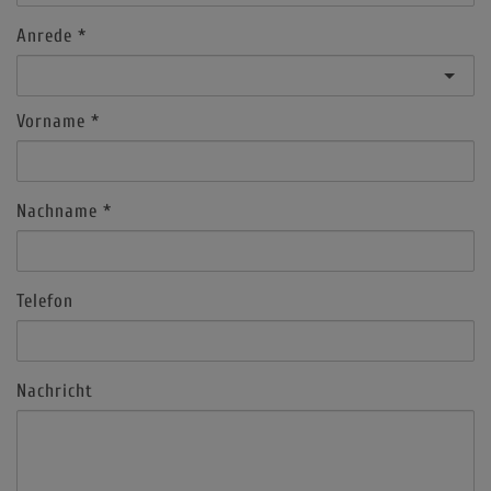
Anrede
Vorname
Nachname
Telefon
Nachricht