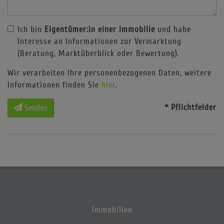
Ich bin
Eigentümer:in einer Immobilie
und habe
Interesse an Informationen zur Vermarktung
(Beratung, Marktüberblick oder Bewertung).
Wir verarbeiten Ihre personenbezogenen Daten, weitere
Informationen finden Sie
hier
.
* Pflichtfelder
Senden
Immobilien