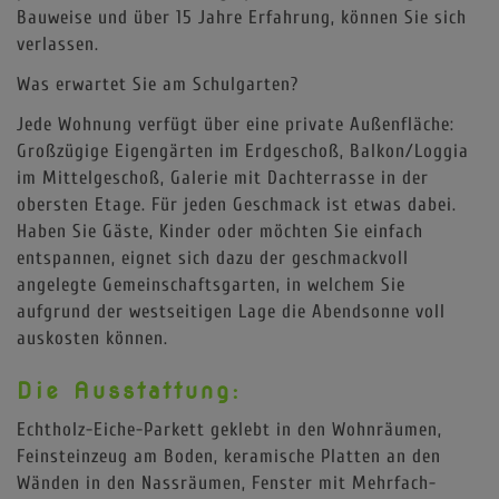
Bauweise und über 15 Jahre Erfahrung, können Sie sich
verlassen.
Was erwartet Sie am Schulgarten?
Jede Wohnung verfügt über eine private Außenfläche:
Großzügige Eigengärten im Erdgeschoß, Balkon/Loggia
im Mittelgeschoß, Galerie mit Dachterrasse in der
obersten Etage. Für jeden Geschmack ist etwas dabei.
Haben Sie Gäste, Kinder oder möchten Sie einfach
entspannen, eignet sich dazu der geschmackvoll
angelegte Gemeinschaftsgarten, in welchem Sie
aufgrund der westseitigen Lage die Abendsonne voll
auskosten können.
Die Ausstattung:
Echtholz-Eiche-Parkett geklebt in den Wohnräumen,
Feinsteinzeug am Boden, keramische Platten an den
Wänden in den Nassräumen, Fenster mit Mehrfach-