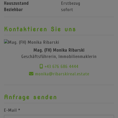
Hauszustand
Erstbezug
Beziehbar
sofort
Kontaktieren Sie uns
Mag. (FH) Monika Ribarski
Geschäftsführerin, Immobilienmaklerin
+43 676 686 4444
monika@ribarskireal.estate
Anfrage senden
E-Mail