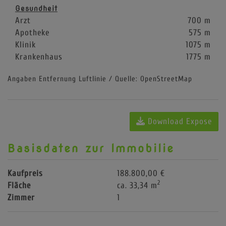
Gesundheit
Arzt
700 m
Apotheke
575 m
Klinik
1075 m
Krankenhaus
1775 m
Angaben Entfernung Luftlinie / Quelle: OpenStreetMap
Download Expose
Basisdaten zur Immobilie
Kaufpreis
188.800,00 €
2
Fläche
ca. 33,34 m
Zimmer
1