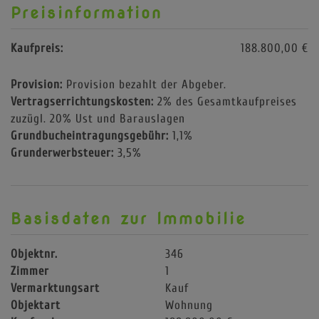
Preisinformation
Kaufpreis:
188.800,00 €
Provision:
Provision bezahlt der Abgeber.
Vertragserrichtungskosten:
2% des Gesamtkaufpreises
zuzügl. 20% Ust und Barauslagen
Grundbucheintragungsgebühr:
1,1%
Grunderwerbsteuer:
3,5%
Basisdaten zur Immobilie
Objektnr.
346
Zimmer
1
Vermarktungsart
Kauf
Objektart
Wohnung