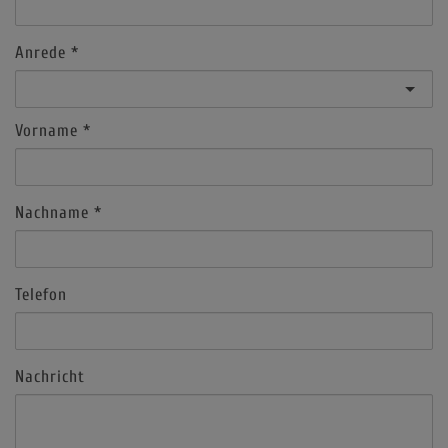
Anrede
Vorname
Nachname
Telefon
Nachricht