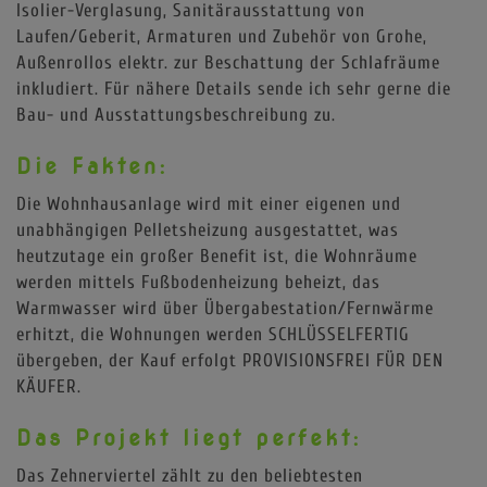
Isolier-Verglasung, Sanitärausstattung von
Laufen/Geberit, Armaturen und Zubehör von Grohe,
Außenrollos elektr. zur Beschattung der Schlafräume
inkludiert. Für nähere Details sende ich sehr gerne die
Bau- und Ausstattungsbeschreibung zu.
Die Fakten:
Die Wohnhausanlage wird mit einer eigenen und
unabhängigen Pelletsheizung ausgestattet, was
heutzutage ein großer Benefit ist, die Wohnräume
werden mittels Fußbodenheizung beheizt, das
Warmwasser wird über Übergabestation/Fernwärme
erhitzt, die Wohnungen werden SCHLÜSSELFERTIG
übergeben, der Kauf erfolgt PROVISIONSFREI FÜR DEN
KÄUFER.
Das Projekt liegt perfekt:
Das Zehnerviertel zählt zu den beliebtesten