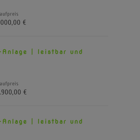
aufpreis
.000,00 €
-Anlage | leistbar und
aufpreis
.900,00 €
-Anlage | leistbar und