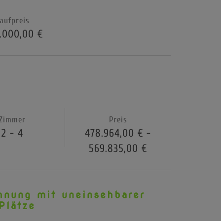
aufpreis
.000,00 €
Zimmer
Preis
2 - 4
478.964,00 € -
569.835,00 €
nung mit uneinsehbarer
Plätze