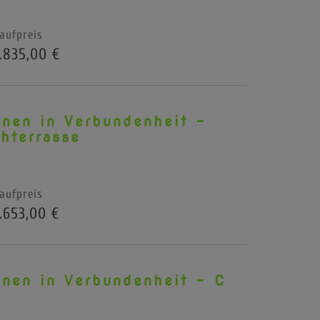
aufpreis
.835,00 €
nen in Verbundenheit -
hterrasse
aufpreis
.653,00 €
nen in Verbundenheit - C