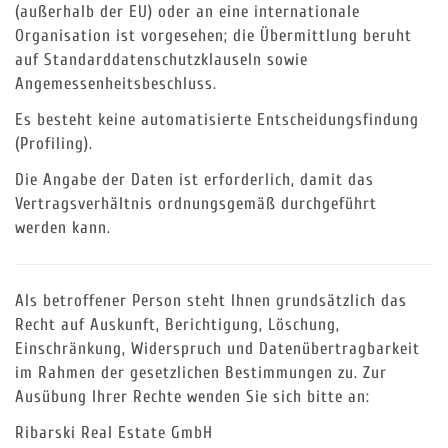
(außerhalb der EU) oder an eine internationale
Organisation ist vorgesehen; die Übermittlung beruht
auf Standarddatenschutzklauseln sowie
Angemessenheitsbeschluss.
Es besteht keine automatisierte Entscheidungsfindung
(Profiling).
Die Angabe der Daten ist erforderlich, damit das
Vertragsverhältnis ordnungsgemäß durchgeführt
werden kann.
Als betroffener Person steht Ihnen grundsätzlich das
Recht auf Auskunft, Berichtigung, Löschung,
Einschränkung, Widerspruch und Datenübertragbarkeit
im Rahmen der gesetzlichen Bestimmungen zu. Zur
Ausübung Ihrer Rechte wenden Sie sich bitte an:
Ribarski Real Estate GmbH