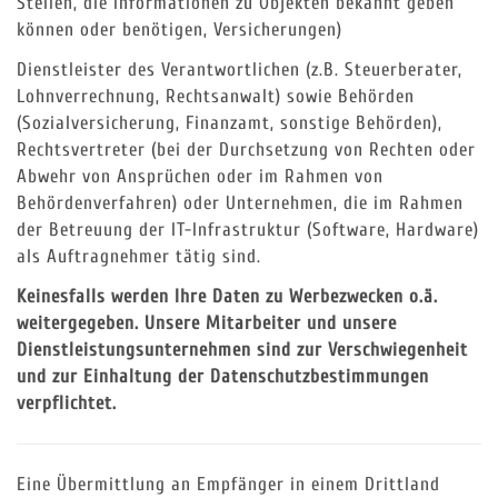
Stellen, die Informationen zu Objekten bekannt geben
können oder benötigen, Versicherungen)
Dienstleister des Verantwortlichen (z.B. Steuerberater,
Lohnverrechnung, Rechtsanwalt) sowie Behörden
(Sozialversicherung, Finanzamt, sonstige Behörden),
Rechtsvertreter (bei der Durchsetzung von Rechten oder
Abwehr von Ansprüchen oder im Rahmen von
Behördenverfahren) oder Unternehmen, die im Rahmen
der Betreuung der IT-Infrastruktur (Software, Hardware)
als Auftragnehmer tätig sind.
Keinesfalls werden Ihre Daten zu Werbezwecken o.ä.
weitergegeben. Unsere Mitarbeiter und unsere
Dienstleistungsunternehmen sind zur Verschwiegenheit
und zur Einhaltung der Datenschutzbestimmungen
verpflichtet.
Eine Übermittlung an Empfänger in einem Drittland