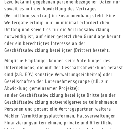
bzw. bekannt gegebenen personenbezogenen Daten nur
soweit es mit der Abwicklung des Vertrages
(Vermittlungsvertrag) im Zusammenhang steht. Eine
Weitergabe erfolgt nur im minimal erforderlichen
Umfang und soweit es für die Vertragsabwicklung
notwendig ist, auf einer gesetzlichen Grundlage beruht
oder ein berechtigtes Interesse an der
Geschäftsabwicklung beteiligter (Dritter) besteht.
Mögliche Empfänger können sein: Abteilungen des
Unternehmens, die mit der Geschäftsabwicklung befasst
sind (z.B. EDV, sonstige Verwaltungseinheiten) oder
Gesellschaften der Unternehmensgruppe (z.B. zur
Abwicklung gemeinsamer Projekte);
an der Geschäftsabwicklung beteiligte Dritte (an der
Geschäftsabwicklung notwendigerweise teilnehmende
Personen und potentielle Vertragspartner, weitere
Makler, Vermittlungsplattformen, Hausverwaltungen,
Finanzierungsunternehmen, private und öffentliche