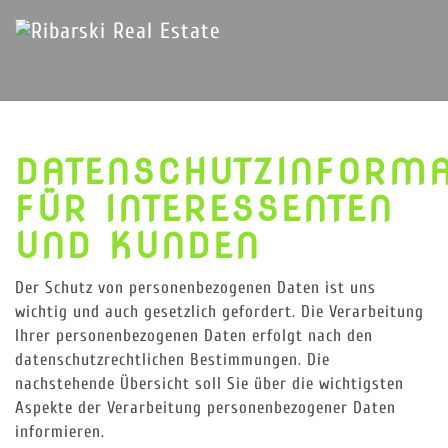
DATENSCHUTZINFORMA
FÜR INTERESSENTEN
UND KUNDEN
Der Schutz von personenbezogenen Daten ist uns
wichtig und auch gesetzlich gefordert. Die Verarbeitung
Ihrer personenbezogenen Daten erfolgt nach den
datenschutzrechtlichen Bestimmungen. Die
nachstehende Übersicht soll Sie über die wichtigsten
Aspekte der Verarbeitung personenbezogener Daten
informieren.