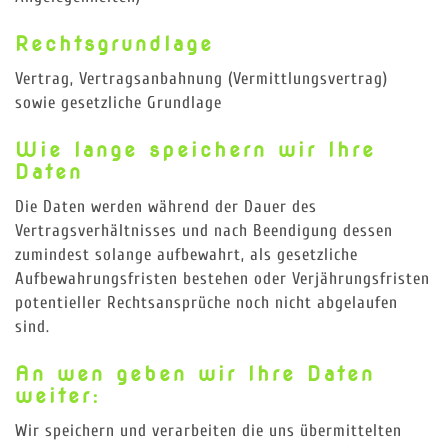
Rechtsgrundlage
Vertrag, Vertragsanbahnung (Vermittlungsvertrag)
sowie gesetzliche Grundlage
Wie lange speichern wir Ihre
Daten
Die Daten werden während der Dauer des
Vertragsverhältnisses und nach Beendigung dessen
zumindest solange aufbewahrt, als gesetzliche
Aufbewahrungsfristen bestehen oder Verjährungsfristen
potentieller Rechtsansprüche noch nicht abgelaufen
sind.
An wen geben wir Ihre Daten
weiter:
Wir speichern und verarbeiten die uns übermittelten