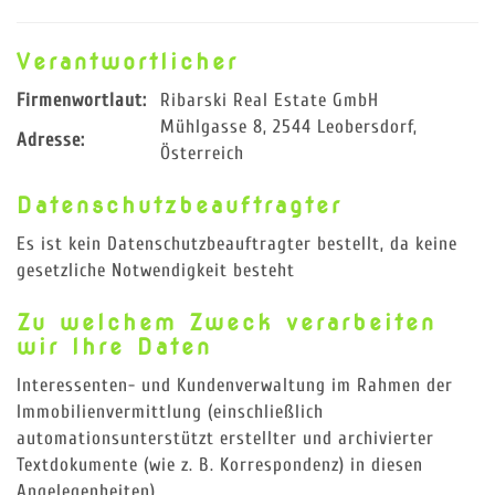
Verantwortlicher
Firmenwortlaut:
Ribarski Real Estate GmbH
Mühlgasse 8,
2544 Leobersdorf
,
Adresse:
Österreich
Datenschutzbeauftragter
Es ist kein Datenschutzbeauftragter bestellt, da keine
gesetzliche Notwendigkeit besteht
Zu welchem Zweck verarbeiten
wir Ihre Daten
Interessenten- und Kundenverwaltung im Rahmen der
Immobilienvermittlung (einschließlich
automationsunterstützt erstellter und archivierter
Textdokumente (wie z. B. Korrespondenz) in diesen
Angelegenheiten)