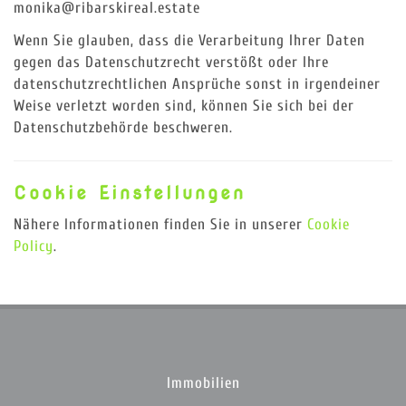
monika@ribarskireal.estate
Wenn Sie glauben, dass die Verarbeitung Ihrer Daten
gegen das Datenschutzrecht verstößt oder Ihre
datenschutzrechtlichen Ansprüche sonst in irgendeiner
Weise verletzt worden sind, können Sie sich bei der
Datenschutzbehörde beschweren.
Cookie Einstellungen
Nähere Informationen finden Sie in unserer
Cookie
Policy
.
Immobilien