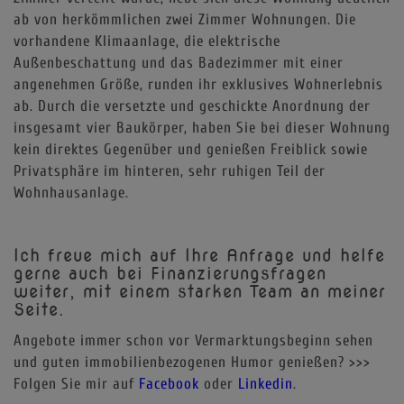
ab von herkömmlichen zwei Zimmer Wohnungen. Die
vorhandene Klimaanlage, die elektrische
Außenbeschattung und das Badezimmer mit einer
angenehmen Größe, runden ihr exklusives Wohnerlebnis
ab. Durch die versetzte und geschickte Anordnung der
insgesamt vier Baukörper, haben Sie bei dieser Wohnung
kein direktes Gegenüber und genießen Freiblick sowie
Privatsphäre im hinteren, sehr ruhigen Teil der
Wohnhausanlage.
Ich freue mich auf Ihre Anfrage und helfe
gerne auch bei Finanzierungsfragen
weiter, mit einem starken Team an meiner
Seite.
Angebote immer schon vor Vermarktungsbeginn sehen
und guten immobilienbezogenen Humor genießen? >>>
Folgen Sie mir auf
Facebook
oder
Linkedin
.