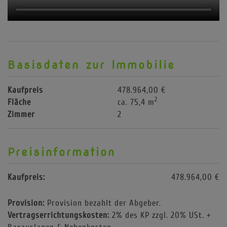
Basisdaten zur Immobilie
Kaufpreis
478.964,00 €
2
Fläche
ca. 75,4 m
Zimmer
2
Preisinformation
Kaufpreis:
478.964,00 €
Provision:
Provision bezahlt der Abgeber.
Vertragserrichtungskosten:
2% des KP zzgl. 20% USt. +