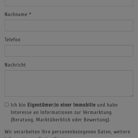
Nachname
Telefon
Nachricht
Ich bin
Eigentümer:in einer Immobilie
und habe
Interesse an Informationen zur Vermarktung
(Beratung, Marktüberblick oder Bewertung).
Wir verarbeiten Ihre personenbezogenen Daten, weitere