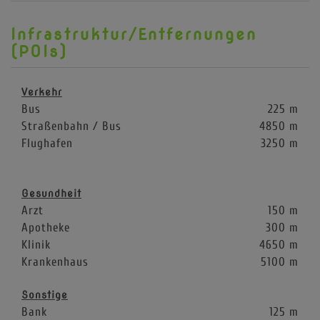
Infrastruktur/Entfernungen
(POIs)
Verkehr
Bus
225 m
Straßenbahn / Bus
4850 m
Flughafen
3250 m
Gesundheit
Arzt
150 m
Apotheke
300 m
Klinik
4650 m
Krankenhaus
5100 m
Sonstige
Bank
125 m