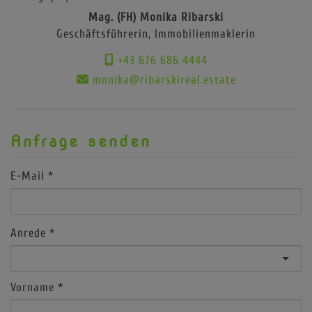
Mag. (FH) Monika Ribarski
Geschäftsführerin, Immobilienmaklerin
+43 676 686 4444
monika@ribarskireal.estate
Anfrage senden
E-Mail
Anrede
Vorname