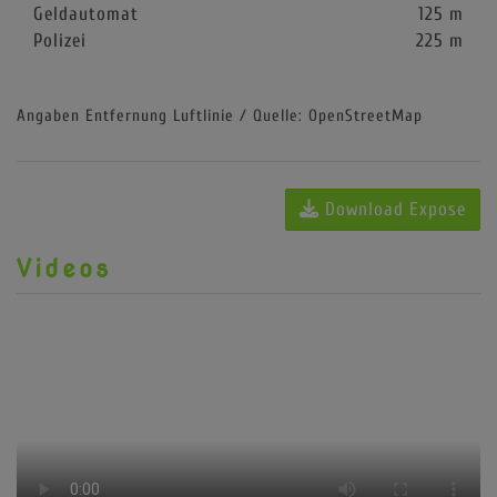
Geldautomat
125 m
Polizei
225 m
Angaben Entfernung Luftlinie / Quelle: OpenStreetMap
Download Expose
Videos