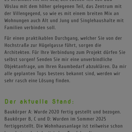
Vöslau mit dem höher gelegenen Teil, das Zentrum mit
der Villengegend, so wie es mit einem breiten Mix an
Wohnungen auch Alt und Jung und Singlehaushalte mit
Familien verbinden soll.
Für einen praktikablen Durchgang, welcher Sie von der
Hochstraße zur Hügelgasse führt, sorgen die
Architekten. Für Ihre Verbindung zum Projekt dürfen Sie
selbst sorgen! Senden Sie mir eine unverbindliche
Objektanfrage, um Ihren Raumbedarf abzuklären. Da mir
alle geplanten Tops bestens bekannt sind, werden wir
sehr rasch eine Lösung finden.
Der aktuelle Stand:
Baukörper A: Wurde 2020 fertig gestellt und bezogen.
Baukörper B, C und D: Wurden im Sommer 2025
fertiggestellt. Die Wohnhausanlage ist teilweise schon