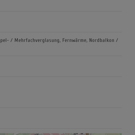
pel- / Mehrfachverglasung
Fernwärme
Nordbalkon /