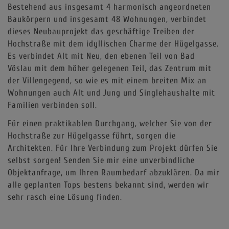
Bestehend aus insgesamt 4 harmonisch angeordneten
Baukörpern und insgesamt 48 Wohnungen, verbindet
dieses Neubauprojekt das geschäftige Treiben der
Hochstraße mit dem idyllischen Charme der Hügelgasse.
Es verbindet Alt mit Neu, den ebenen Teil von Bad
Vöslau mit dem höher gelegenen Teil, das Zentrum mit
der Villengegend, so wie es mit einem breiten Mix an
Wohnungen auch Alt und Jung und Singlehaushalte mit
Familien verbinden soll.
Für einen praktikablen Durchgang, welcher Sie von der
Hochstraße zur Hügelgasse führt, sorgen die
Architekten. Für Ihre Verbindung zum Projekt dürfen Sie
selbst sorgen! Senden Sie mir eine unverbindliche
Objektanfrage, um Ihren Raumbedarf abzuklären. Da mir
alle geplanten Tops bestens bekannt sind, werden wir
sehr rasch eine Lösung finden.