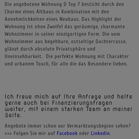
Die angebotene Wohnung D Top 7 besticht durch den
Charme eines Altbaus in Kombination mit den
Annehmlichkeiten eines Neubaus. Das Highlight der
Wohnung ist ohne Zweifel das geräumige, charmante
Wohnzimmer in seiner einzigartigen Form. Die vom
Wohnzimmer aus begehbare, ostseitige Dachterrasse,
glänzt durch absolute Privatsphäre und
Uneinsehbarkeit. Die perfekte Wohnung mit Charakter
und urbanem Touch, für alle die das Besondere lieben.
Ich freue mich auf Ihre Anfrage und helfe
gerne auch bei Finanzierungsfragen
weiter, mit einem starken Team an meiner
Seite.
Angebote immer schon vor Vermarktungsbeginn sehen?
>>> Folgen Sie mir auf
Facebook
oder
Linkedin
.