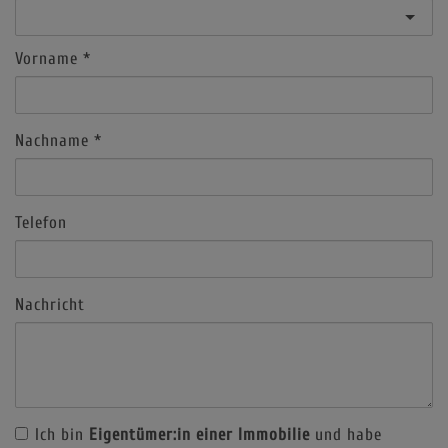
Vorname
Nachname
Telefon
Nachricht
Ich bin
Eigentümer:in einer Immobilie
und habe