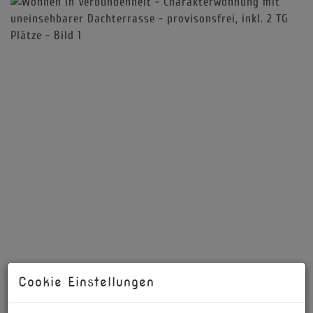
Cookie Einstellungen