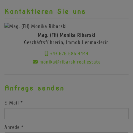
Kontaktieren Sie uns
Mag. (FH) Monika Ribarski
Geschäftsführerin, Immobilienmaklerin
+43 676 686 4444
monika@ribarskireal.estate
Anfrage senden
E-Mail
Anrede