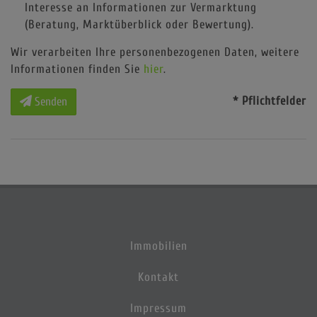
Interesse an Informationen zur Vermarktung
(Beratung, Marktüberblick oder Bewertung).
Wir verarbeiten Ihre personenbezogenen Daten, weitere
Informationen finden Sie
hier
.
* Pflichtfelder
Senden
Immobilien
Kontakt
Impressum