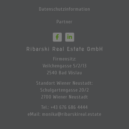
Datenschutzinformation
Partner
Ribarski Real Estate GmbH
Firmensitz:
Veilchengasse 5/2/13
2540 Bad Vöslau
Standort Wiener Neustadt:
Schulgartengasse 20/2
2700 Wiener Neustadt
Tel.
:
+43 676 686 4444
eMail:
monika@ribarskireal.estate