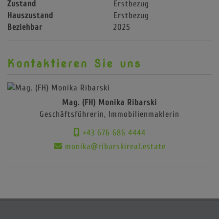
Zustand
Erstbezug
Hauszustand
Erstbezug
Beziehbar
2025
Kontaktieren Sie uns
Mag. (FH) Monika Ribarski
Geschäftsführerin, Immobilienmaklerin
+43 676 686 4444
monika@ribarskireal.estate