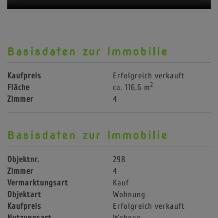
Basisdaten zur Immobilie
Kaufpreis
Erfolgreich verkauft
2
Fläche
ca. 116,6 m
Zimmer
4
Basisdaten zur Immobilie
Objektnr.
298
Zimmer
4
Vermarktungsart
Kauf
Objektart
Wohnung
Kaufpreis
Erfolgreich verkauft
Nutzungsart
Wohnen