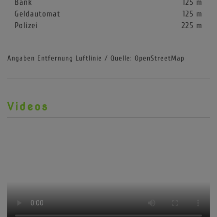
Bank
125 m
Geldautomat
125 m
Polizei
225 m
Angaben Entfernung Luftlinie / Quelle: OpenStreetMap
Videos