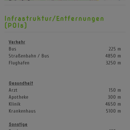
Infrastruktur/Entfernungen
(POIs)
Verkehr
Bus
225 m
Straßenbahn / Bus
4850 m
Flughafen
3250 m
Gesundheit
Arzt
150 m
Apotheke
300 m
Klinik
4650 m
Krankenhaus
5100 m
Sonstige