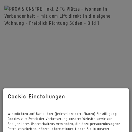
Cookie Einstellungen
Wir möchten auf Basis Ihrer (jederzeit widerrufbaren) Einwilligung
Cookies zum Zweck der Verbesserung unserer Website sowie zur
Analyse Ihres Userverhaltens verwenden, die dazu personenbezogene
Daten verarbeiten. Nähere Informationen finden Sie in unserer