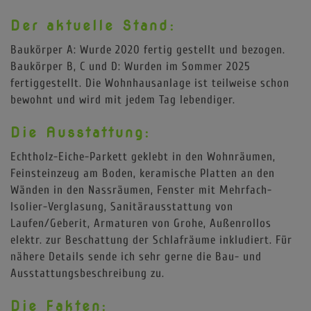
Der aktuelle Stand:
Baukörper A: Wurde 2020 fertig gestellt und bezogen.
Baukörper B, C und D: Wurden im Sommer 2025
fertiggestellt. Die Wohnhausanlage ist teilweise schon
bewohnt und wird mit jedem Tag lebendiger.
Die Ausstattung:
Echtholz-Eiche-Parkett geklebt in den Wohnräumen,
Feinsteinzeug am Boden, keramische Platten an den
Wänden in den Nassräumen, Fenster mit Mehrfach-
Isolier-Verglasung, Sanitärausstattung von
Laufen/Geberit, Armaturen von Grohe, Außenrollos
elektr. zur Beschattung der Schlafräume inkludiert. Für
nähere Details sende ich sehr gerne die Bau- und
Ausstattungsbeschreibung zu.
Die Fakten: