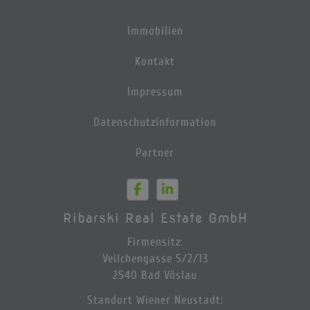
Immobilien
Kontakt
Impressum
Datenschutzinformation
Partner
Ribarski Real Estate GmbH
Firmensitz:
Veilchengasse 5/2/13
2540 Bad Vöslau
Standort Wiener Neustadt: