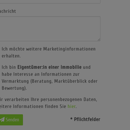
achricht
Ich möchte weitere Marketinginformationen
erhalten.
Ich bin
Eigentümer:in einer Immobilie
und
habe Interesse an Informationen zur
Vermarktung (Beratung, Marktüberblick oder
Bewertung).
ir verarbeiten Ihre personenbezogenen Daten,
eitere Informationen finden Sie
hier
.
* Pflichtfelder
Senden