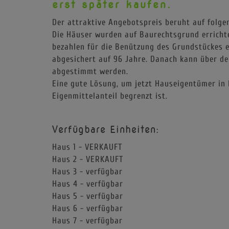
Jetzt Eigentümer einer Imm
erst später kaufen.
Der attraktive Angebotspreis beruht auf folg
Die Häuser wurden auf Baurechtsgrund errichte
bezahlen für die Benützung des Grundstückes e
abgesichert auf 96 Jahre. Danach kann über 
abgestimmt werden.
Eine gute Lösung, um jetzt Hauseigentümer in 
Eigenmittelanteil begrenzt ist.
Verfügbare Einheiten:
Haus 1 - VERKAUFT
Haus 2 - VERKAUFT
Haus 3 - verfügbar
Haus 4 - verfügbar
Haus 5 - verfügbar