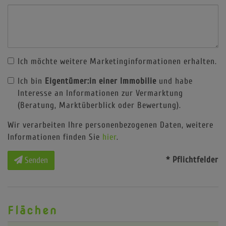
Ich möchte weitere Marketinginformationen erhalten.
Ich bin
Eigentümer:in einer Immobilie
und habe
Interesse an Informationen zur Vermarktung
(Beratung, Marktüberblick oder Bewertung).
Wir verarbeiten Ihre personenbezogenen Daten, weitere
Informationen finden Sie
hier
.
* Pflichtfelder
Senden
Flächen