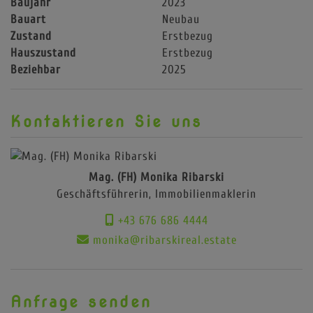
Baujahr
2023
Bauart
Neubau
Zustand
Erstbezug
Hauszustand
Erstbezug
Beziehbar
2025
Kontaktieren Sie uns
Mag. (FH) Monika Ribarski
Geschäftsführerin, Immobilienmaklerin
+43 676 686 4444
monika@ribarskireal.estate
Anfrage senden