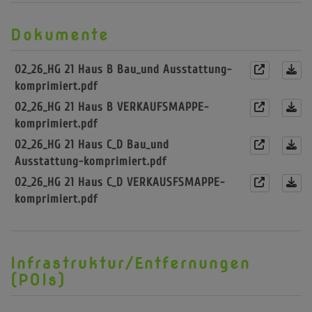
Dokumente
02_26_HG 21 Haus B Bau_und Ausstattung-
komprimiert.pdf
02_26_HG 21 Haus B VERKAUFSMAPPE-
komprimiert.pdf
02_26_HG 21 Haus C_D Bau_und
Ausstattung-komprimiert.pdf
02_26_HG 21 Haus C_D VERKAUSFSMAPPE-
komprimiert.pdf
Infrastruktur/Entfernungen
(POIs)