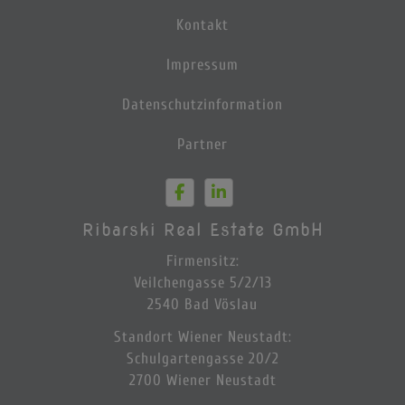
Kontakt
Impressum
Datenschutzinformation
Partner
Ribarski Real Estate GmbH
Firmensitz:
Veilchengasse 5/2/13
2540 Bad Vöslau
Standort Wiener Neustadt:
Schulgartengasse 20/2
2700 Wiener Neustadt