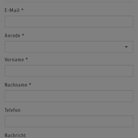
E-Mail
Anrede
Vorname
Nachname
Telefon
Nachricht