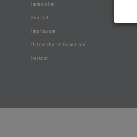
Immobilien
Kontakt
Impressum
Datenschutzinformation
Partner