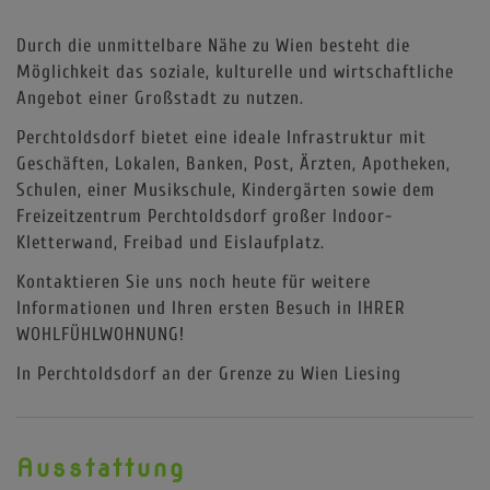
Durch die unmittelbare Nähe zu Wien besteht die
Möglichkeit das soziale, kulturelle und wirtschaftliche
Angebot einer Großstadt zu nutzen.
Perchtoldsdorf bietet eine ideale Infrastruktur mit
Geschäften, Lokalen, Banken, Post, Ärzten, Apotheken,
Schulen, einer Musikschule, Kindergärten sowie dem
Freizeitzentrum Perchtoldsdorf großer Indoor-
Kletterwand, Freibad und Eislaufplatz.
Kontaktieren Sie uns noch heute für weitere
Informationen und Ihren ersten Besuch in IHRER
WOHLFÜHLWOHNUNG!
In Perchtoldsdorf an der Grenze zu Wien Liesing
Ausstattung