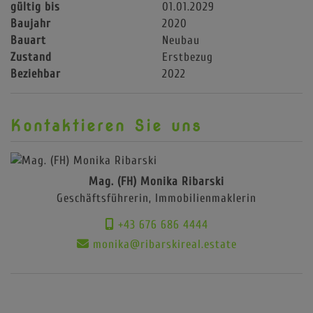
gültig bis
01.01.2029
Baujahr
2020
Bauart
Neubau
Zustand
Erstbezug
Beziehbar
2022
Kontaktieren Sie uns
Mag. (FH) Monika Ribarski
Geschäftsführerin, Immobilienmaklerin
+43 676 686 4444
monika@ribarskireal.estate