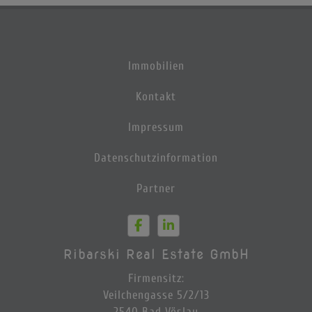
Immobilien
Kontakt
Impressum
Datenschutzinformation
Partner
Ribarski Real Estate GmbH
Firmensitz:
Veilchengasse 5/2/13
2540 Bad Vöslau