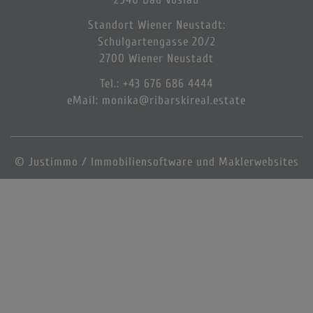
Standort Wiener Neustadt:
Schulgartengasse 20/2
2700 Wiener Neustadt
Tel.
:
+43 676 686 4444
eMail:
monika@ribarskireal.estate
©
Justimmo / Immobiliensoftware und Maklerwebsites