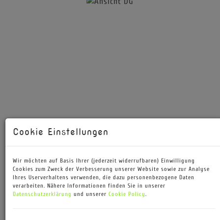
Cookie Einstellungen
Wir möchten auf Basis Ihrer (jederzeit widerrufbaren) Einwilligung
Cookies zum Zweck der Verbesserung unserer Website sowie zur Analyse
Ihres Userverhaltens verwenden, die dazu personenbezogene Daten
verarbeiten. Nähere Informationen finden Sie in unserer
Datenschutzerklärung
und unserer
Cookie Policy
.
Ansicht DG