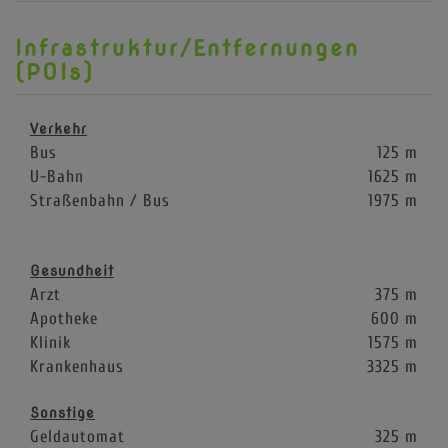
Infrastruktur/Entfernungen
(POIs)
Verkehr
Bus
125 m
U-Bahn
1625 m
Straßenbahn / Bus
1975 m
Gesundheit
Arzt
375 m
Apotheke
600 m
Klinik
1575 m
Krankenhaus
3325 m
Sonstige
Geldautomat
325 m