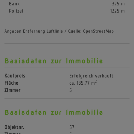
Bank
325 m
Polizei
1225 m
Angaben Entfernung Luftlinie / Quelle: OpenStreetMap
Basisdaten zur Immobilie
Kaufpreis
Erfolgreich verkauft
2
Fläche
ca. 135,77 m
Zimmer
5
Basisdaten zur Immobilie
Objektnr.
57