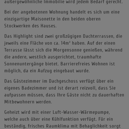
außergewöhnliche Immobilie wird jedem Bedarf gerecht.
Bei der angebotenen Wohnung handelt es sich um eine
einzigartige Maisonette in den beiden oberen
Stockwerken des Hauses.
Das Highlight sind zwei großzügigen Dachterrassen, die
jeweils eine Fläche von ca. 14m² haben. Auf der einen
Terrasse lässt sich die Morgensonne genießen, während
die andere, westlich ausgerichtet, traumhafte
Sonnenuntergänge bietet. Barrierefreies Wohnen ist
möglich, da ein Aufzug eingebaut wurde.
Das Gästezimmer im Dachgeschoss verfügt über ein
eigenes Badezimmer und ist derart reizvoll, dass Sie
aufpassen müssen, dass Ihre Gäste nicht zu dauerhaften
Mitbewohnern werden.
Geheizt wird mit einer Luft-Wasser-Wärmepumpe,
welche auch über eine Kühlfunktion verfügt. Für ein
beständig, frisches Raumklima mit Behaglichkeit sorgt