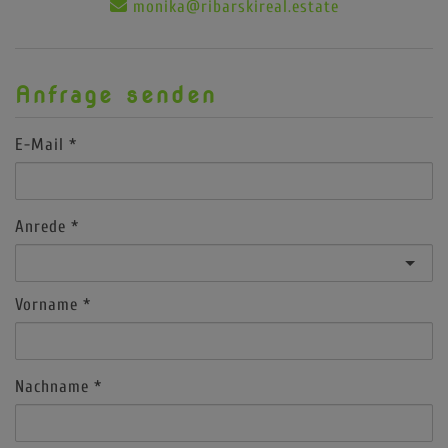
monika@ribarskireal.estate
Anfrage senden
E-Mail
Anrede
Vorname
Nachname