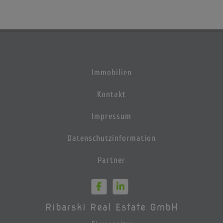
Immobilien
Kontakt
Impressum
Datenschutzinformation
Partner
Ribarski Real Estate GmbH