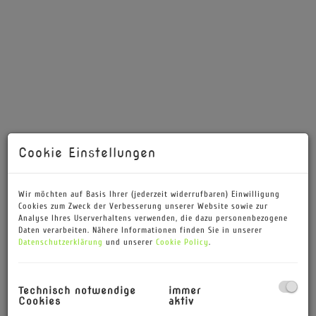
Cookie Einstellungen
Wir möchten auf Basis Ihrer (jederzeit widerrufbaren) Einwilligung
Cookies zum Zweck der Verbesserung unserer Website sowie zur
Analyse Ihres Userverhaltens verwenden, die dazu personenbezogene
Daten verarbeiten. Nähere Informationen finden Sie in unserer
Datenschutzerklärung
und unserer
Cookie Policy
.
Wohnzimmer
Technisch notwendige
immer
Cookies
aktiv