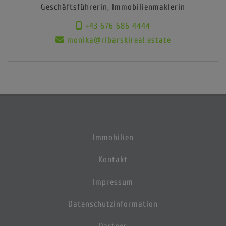
Geschäftsführerin, Immobilienmaklerin
+43 676 686 4444
monika@ribarskireal.estate
Immobilien
Kontakt
Impressum
Datenschutzinformation