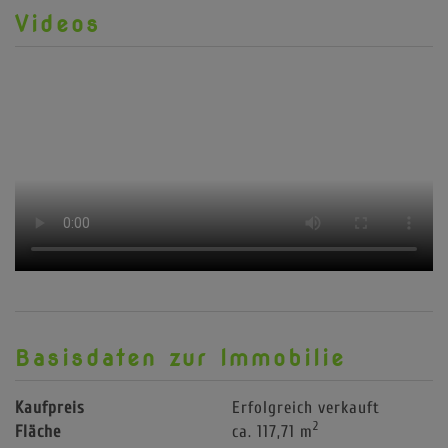
Videos
Basisdaten zur Immobilie
Kaufpreis
Erfolgreich verkauft
2
Fläche
ca. 117,71 m