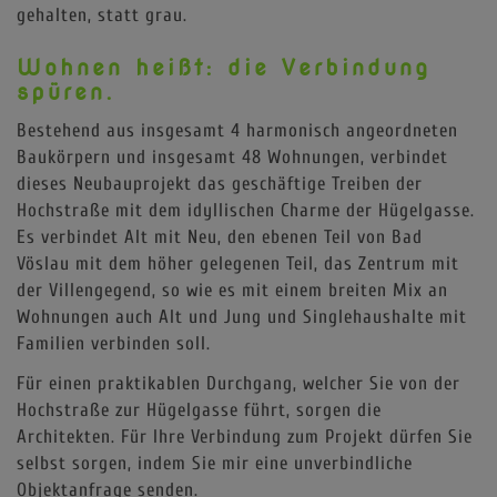
gehalten, statt grau.
Wohnen heißt: die Verbindung
spüren.
Bestehend aus insgesamt 4 harmonisch angeordneten
Baukörpern und insgesamt 48 Wohnungen, verbindet
dieses Neubauprojekt das geschäftige Treiben der
Hochstraße mit dem idyllischen Charme der Hügelgasse.
Es verbindet Alt mit Neu, den ebenen Teil von Bad
Vöslau mit dem höher gelegenen Teil, das Zentrum mit
der Villengegend, so wie es mit einem breiten Mix an
Wohnungen auch Alt und Jung und Singlehaushalte mit
Familien verbinden soll.
Für einen praktikablen Durchgang, welcher Sie von der
Hochstraße zur Hügelgasse führt, sorgen die
Architekten. Für Ihre Verbindung zum Projekt dürfen Sie
selbst sorgen, indem Sie mir eine unverbindliche
Objektanfrage senden.