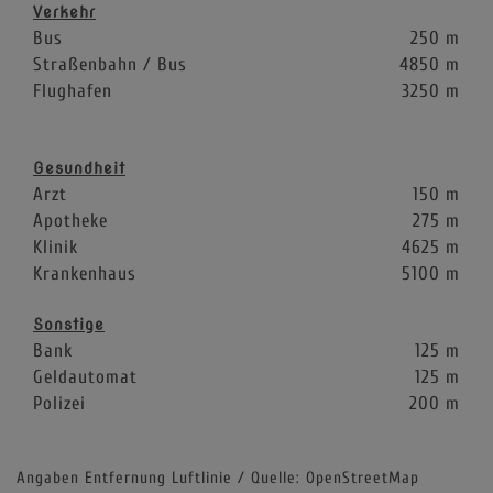
Verkehr
Bus
250 m
Straßenbahn / Bus
4850 m
Flughafen
3250 m
Gesundheit
Arzt
150 m
Apotheke
275 m
Klinik
4625 m
Krankenhaus
5100 m
Sonstige
Bank
125 m
Geldautomat
125 m
Polizei
200 m
Angaben Entfernung Luftlinie / Quelle: OpenStreetMap