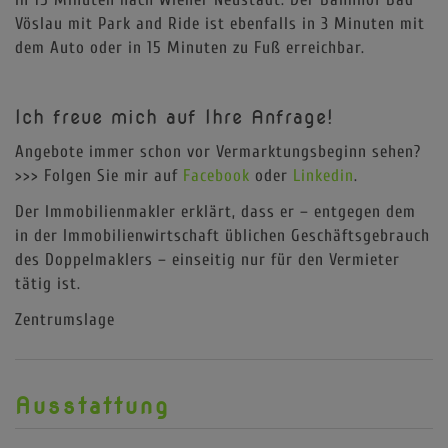
Vöslau mit Park and Ride ist ebenfalls in 3 Minuten mit
dem Auto oder in 15 Minuten zu Fuß erreichbar.
Ich freue mich auf Ihre Anfrage!
Angebote immer schon vor Vermarktungsbeginn sehen?
>>> Folgen Sie mir auf
Facebook
oder
Linkedin
.
Der Immobilienmakler erklärt, dass er – entgegen dem
in der Immobilienwirtschaft üblichen Geschäftsgebrauch
des Doppelmaklers – einseitig nur für den Vermieter
tätig ist.
Zentrumslage
Ausstattung