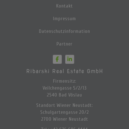
Kontakt
Impressum
Datenschutzinformation
Partner
Ribarski Real Estate GmbH
Firmensitz:
Veilchengasse 5/2/13
2540 Bad Vöslau
Standort Wiener Neustadt:
Schulgartengasse 20/2
2700 Wiener Neustadt