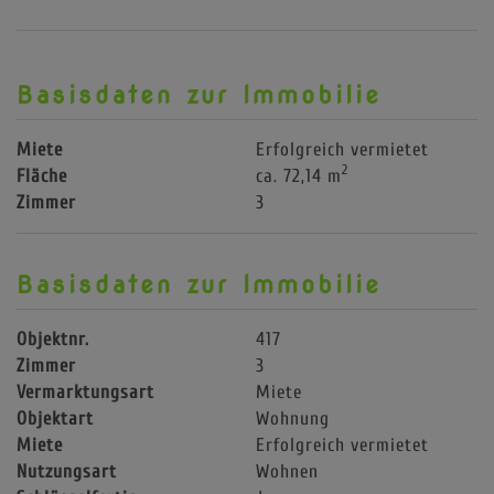
Basisdaten zur Immobilie
Miete
Erfolgreich vermietet
2
Fläche
ca. 72,14 m
Zimmer
3
Basisdaten zur Immobilie
Objektnr.
417
Zimmer
3
Vermarktungsart
Miete
Objektart
Wohnung
Miete
Erfolgreich vermietet
Nutzungsart
Wohnen