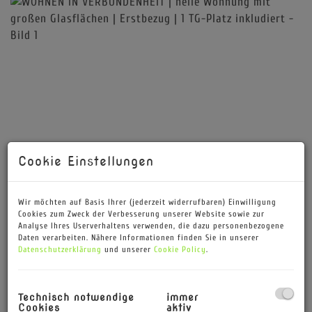
Cookie Einstellungen
Wir möchten auf Basis Ihrer (jederzeit widerrufbaren) Einwilligung
Cookies zum Zweck der Verbesserung unserer Website sowie zur
Analyse Ihres Userverhaltens verwenden, die dazu personenbezogene
Daten verarbeiten. Nähere Informationen finden Sie in unserer
Datenschutzerklärung
und unserer
Cookie Policy
.
Technisch notwendige
immer
Cookies
aktiv