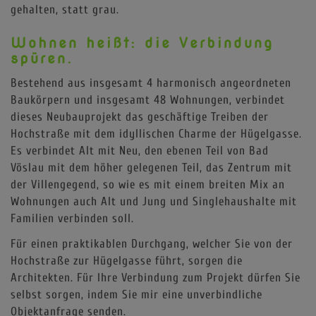
gehalten, statt grau.
Wohnen heißt: die Verbindung
spüren.
Bestehend aus insgesamt 4 harmonisch angeordneten
Baukörpern und insgesamt 48 Wohnungen, verbindet
dieses Neubauprojekt das geschäftige Treiben der
Hochstraße mit dem idyllischen Charme der Hügelgasse.
Es verbindet Alt mit Neu, den ebenen Teil von Bad
Vöslau mit dem höher gelegenen Teil, das Zentrum mit
der Villengegend, so wie es mit einem breiten Mix an
Wohnungen auch Alt und Jung und Singlehaushalte mit
Familien verbinden soll.
Für einen praktikablen Durchgang, welcher Sie von der
Hochstraße zur Hügelgasse führt, sorgen die
Architekten. Für Ihre Verbindung zum Projekt dürfen Sie
selbst sorgen, indem Sie mir eine unverbindliche
Objektanfrage senden.