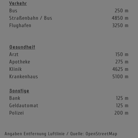
Verkehr
Bus
250 m
Straßenbahn / Bus
4850 m
Flughafen
3250 m
Gesundheit
Arzt
150 m
Apotheke
275 m
Klinik
4625 m
Krankenhaus
5100 m
Sonstige
Bank
125 m
Geldautomat
125 m
Polizei
200 m
Angaben Entfernung Luftlinie / Quelle: OpenStreetMap