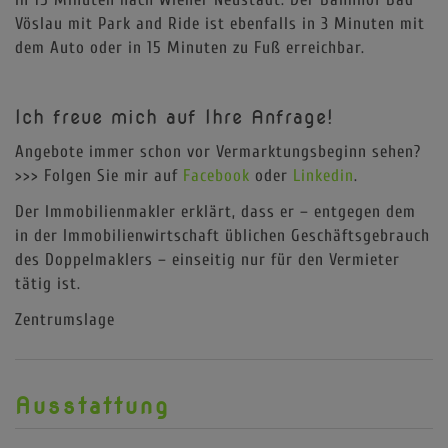
Vöslau mit Park and Ride ist ebenfalls in 3 Minuten mit
dem Auto oder in 15 Minuten zu Fuß erreichbar.
Ich freue mich auf Ihre Anfrage!
Angebote immer schon vor Vermarktungsbeginn sehen?
>>> Folgen Sie mir auf
Facebook
oder
Linkedin
.
Der Immobilienmakler erklärt, dass er – entgegen dem
in der Immobilienwirtschaft üblichen Geschäftsgebrauch
des Doppelmaklers – einseitig nur für den Vermieter
tätig ist.
Zentrumslage
Ausstattung