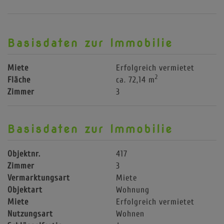
Basisdaten zur Immobilie
Miete
Erfolgreich vermietet
2
Fläche
ca. 72,14 m
Zimmer
3
Basisdaten zur Immobilie
Objektnr.
417
Zimmer
3
Vermarktungsart
Miete
Objektart
Wohnung
Miete
Erfolgreich vermietet
Nutzungsart
Wohnen