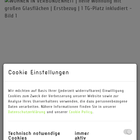
Cookie Einstellungen
Wir möchten auf Basis Ihrer (jederzeit widerrufbaren) Einwilligung
Cookies zum Zweck der Verbesserung unserer Website sowie zur
Analyse Ihres Userverhaltens verwenden, die dazu personenbezogene
Daten verarbeiten. Nähere Informationen finden Sie in unserer
Datenschutzerklärung
und unserer
Cookie Policy
.
Technisch notwendige
immer
Cookies
aktiv