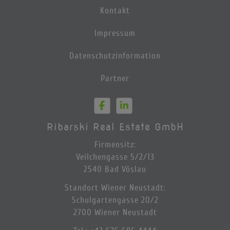
Kontakt
Impressum
Datenschutzinformation
Partner
Ribarski Real Estate GmbH
Firmensitz:
Veilchengasse 5/2/13
2540 Bad Vöslau
Standort Wiener Neustadt:
Schulgartengasse 20/2
2700 Wiener Neustadt