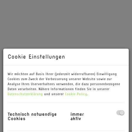
Cookie Einstellungen
Wir möchten auf Basis Ihrer (jederzeit widerrufbaren) Einwilligung
Cookies zum Zweck der Verbesserung unserer Website sowie zur
Analyse Ihres Userverhaltens verwenden, die dazu personenbezogene
Daten verarbeiten. Nähere Informationen finden Sie in unserer
Datenschutzerklärung
und unserer
Cookie Policy
.
Gartenansicht
Technisch notwendige
immer
Cookies
aktiv