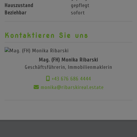
Hauszustand
gepflegt
Beziehbar
sofort
Kontaktieren Sie uns
Mag. (FH) Monika Ribarski
Geschäftsführerin, Immobilienmaklerin
+43 676 686 4444
monika@ribarskireal.estate