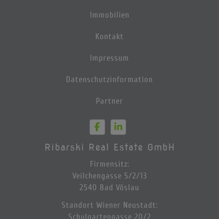
Immobilien
Kontakt
Impressum
Datenschutzinformation
Partner
Ribarski Real Estate GmbH
Firmensitz:
Veilchengasse 5/2/13
2540 Bad Vöslau
Standort Wiener Neustadt:
Schulgartengasse 20/2