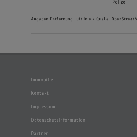
Polizei
Angaben Entfernung Luftlinie / Quelle: OpenStreet
Immobilien
Kontakt
Impressum
Datenschutzinformation
Partner