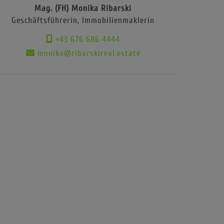
Mag. (FH) Monika Ribarski
Geschäftsführerin, Immobilienmaklerin
+43 676 686 4444
monika@ribarskireal.estate