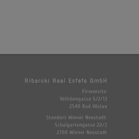
Ribarski Real Estate GmbH
Firmensitz:
Veilchengasse 5/2/13
2540 Bad Vöslau
Standort Wiener Neustadt:
Schulgartengasse 20/2
2700 Wiener Neustadt