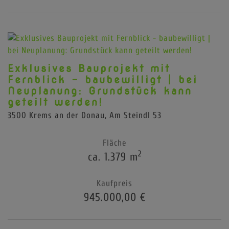
Exklusives Bauprojekt mit
Fernblick - baubewilligt | bei
Neuplanung: Grundstück kann
geteilt werden!
3500 Krems an der Donau
, Am Steindl 53
Fläche
2
ca. 1.379 m
Kaufpreis
945.000,00 €