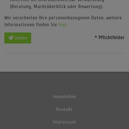
(Beratung, Marktüberblick oder Bewertung).
Wir verarbeiten Ihre personenbezogenen Daten, weitere
Informationen finden Sie
hier
.
* Pflichtfelder
Senden
Immobilien
Kontakt
Impressum