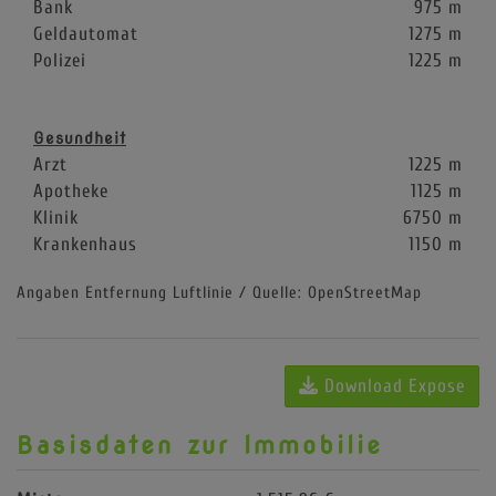
Bank
975 m
Geldautomat
1275 m
Polizei
1225 m
Gesundheit
Arzt
1225 m
Apotheke
1125 m
Klinik
6750 m
Krankenhaus
1150 m
Angaben Entfernung Luftlinie / Quelle: OpenStreetMap
Download Expose
Basisdaten zur Immobilie