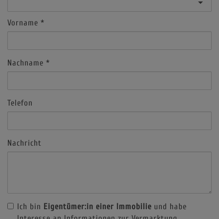
Vorname
Nachname
Telefon
Nachricht
Ich bin
Eigentümer:in einer Immobilie
und habe
Interesse an Informationen zur Vermarktung