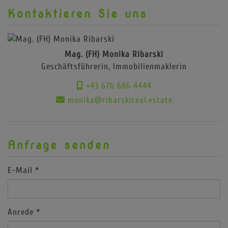
Kontaktieren Sie uns
Mag. (FH) Monika Ribarski
Geschäftsführerin, Immobilienmaklerin
+43 676 686 4444
monika@ribarskireal.estate
Anfrage senden
E-Mail
Anrede