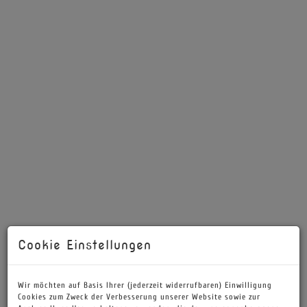
Cookie Einstellungen
Beschreibung
Wir möchten auf Basis Ihrer (jederzeit widerrufbaren) Einwilligung
Cookies zum Zweck der Verbesserung unserer Website sowie zur