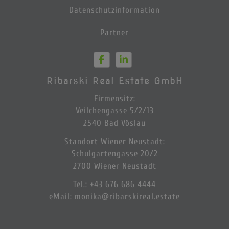
Datenschutzinformation
Partner
Ribarski Real Estate GmbH
Firmensitz:
Veilchengasse 5/2/13
2540 Bad Vöslau
Standort Wiener Neustadt:
Schulgartengasse 20/2
2700 Wiener Neustadt
Tel.
:
+43 676 686 4444
eMail:
monika@ribarskireal.estate