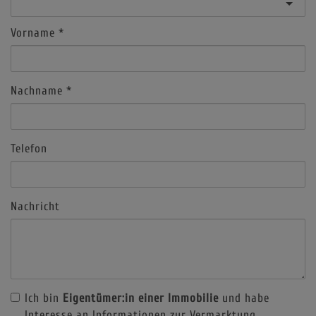
Vorname
Nachname
Telefon
Nachricht
Ich bin
Eigentümer:in einer Immobilie
und habe
Interesse an Informationen zur Vermarktung