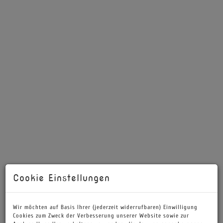
Cookie Einstellungen
Beschreibung
Wir möchten auf Basis Ihrer (jederzeit widerrufbaren) Einwilligung
Cookies zum Zweck der Verbesserung unserer Website sowie zur