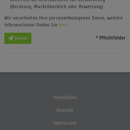
(Beratung, Marktüberblick oder Bewertung).
Wir verarbeiten Ihre personenbezogenen Daten, weitere
Informationen finden Sie
hier
.
* Pflichtfelder
Senden
Immobilien
Kontakt
Impressum