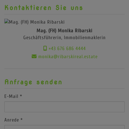
Kontaktieren Sie uns
Mag. (FH) Monika Ribarski
Geschäftsführerin, Immobilienmaklerin
+43 676 686 4444
monika@ribarskireal.estate
Anfrage senden
E-Mail
Anrede