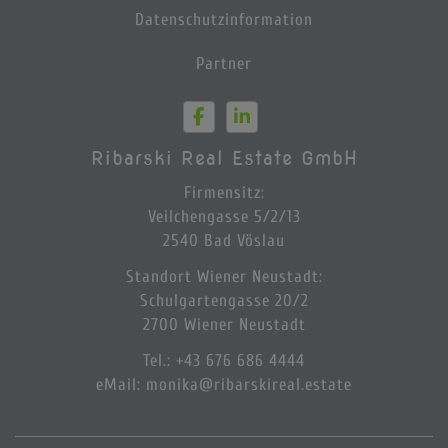
Datenschutzinformation
Partner
Ribarski Real Estate GmbH
Firmensitz:
Veilchengasse 5/2/13
2540 Bad Vöslau
Standort Wiener Neustadt:
Schulgartengasse 20/2
2700 Wiener Neustadt
Tel.
:
+43 676 686 4444
eMail:
monika@ribarskireal.estate