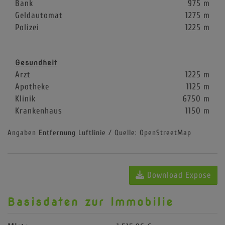
Bank
975 m
Geldautomat
1275 m
Polizei
1225 m
Gesundheit
Arzt
1225 m
Apotheke
1125 m
Klinik
6750 m
Krankenhaus
1150 m
Angaben Entfernung Luftlinie / Quelle: OpenStreetMap
Download Expose
Basisdaten zur Immobilie