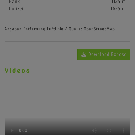
Bank
1125 m
Polizei
1625 m
Angaben Entfernung Luftlinie / Quelle: OpenStreetMap
Download Expose
Videos