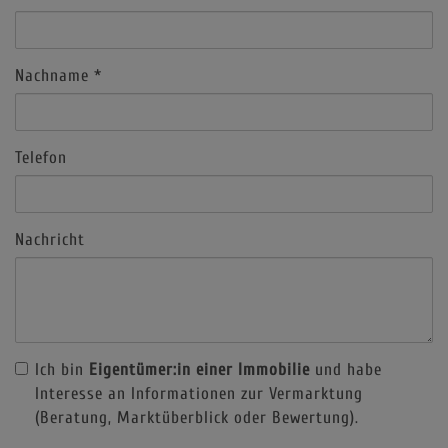
Nachname
Telefon
Nachricht
Ich bin
Eigentümer:in einer Immobilie
und habe
Interesse an Informationen zur Vermarktung
(Beratung, Marktüberblick oder Bewertung).