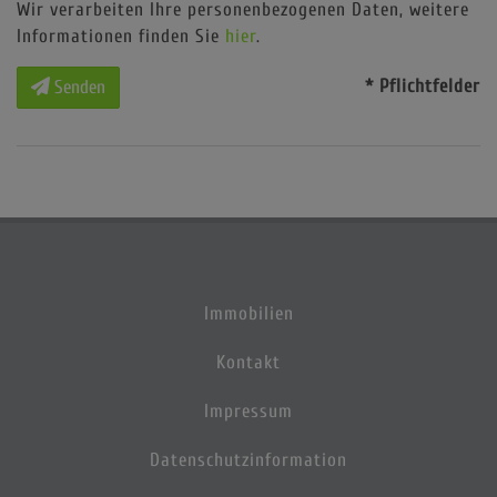
Wir verarbeiten Ihre personenbezogenen Daten, weitere
Informationen finden Sie
hier
.
* Pflichtfelder
Senden
Immobilien
Kontakt
Impressum
Datenschutzinformation