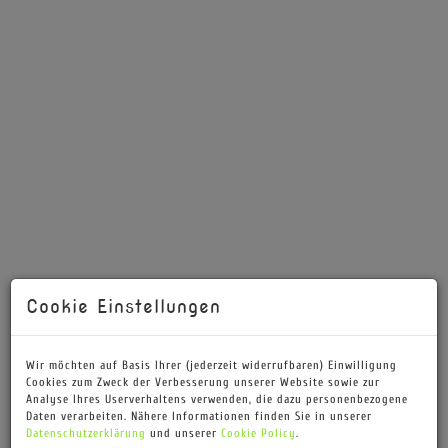
Cookie Einstellungen
Straßenansicht
Wir möchten auf Basis Ihrer (jederzeit widerrufbaren) Einwilligung
Cookies zum Zweck der Verbesserung unserer Website sowie zur
Analyse Ihres Userverhaltens verwenden, die dazu personenbezogene
Daten verarbeiten. Nähere Informationen finden Sie in unserer
Beschreibung
Datenschutzerklärung
und unserer
Cookie Policy
.