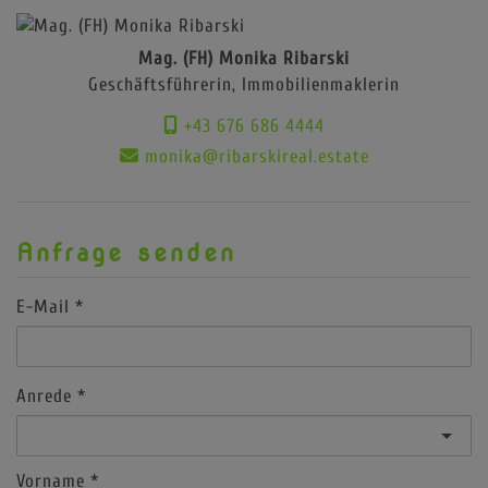
Mag. (FH) Monika Ribarski
Geschäftsführerin, Immobilienmaklerin
+43 676 686 4444
monika@ribarskireal.estate
Anfrage senden
E-Mail
Anrede
Vorname