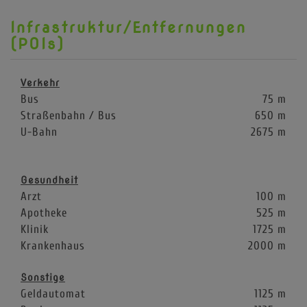
Infrastruktur/Entfernungen
(POIs)
Verkehr
Bus
75 m
Straßenbahn / Bus
650 m
U-Bahn
2675 m
Gesundheit
Arzt
100 m
Apotheke
525 m
Klinik
1725 m
Krankenhaus
2000 m
Sonstige
Geldautomat
1125 m